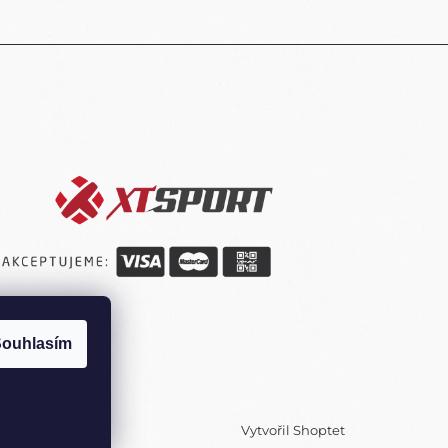
ouhlasím
Vytvořil Shoptet