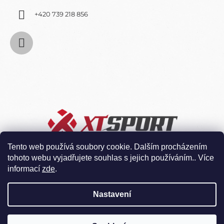
+420 739 218 856
Tento web používá soubory cookie. Dalším procházením
tohoto webu vyjadřujete souhlas s jejich používáním.. Více
informací
zde
.
Nastavení