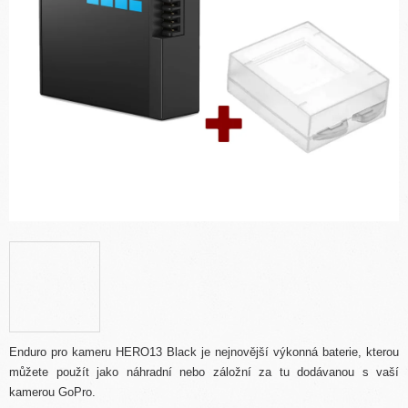
Enduro pro kameru HERO13 Black je nejnovější výkonná baterie, kterou
můžete použít jako náhradní nebo záložní za tu dodávanou s vaší
kamerou GoPro.