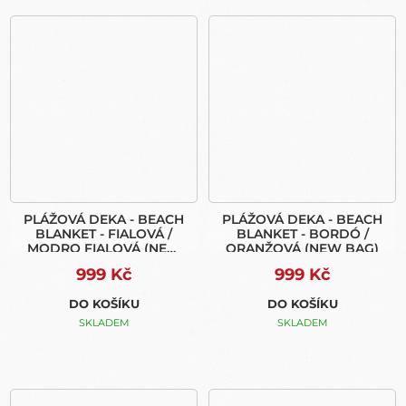
PLÁŽOVÁ DEKA - BEACH
PLÁŽOVÁ DEKA - BEACH
BLANKET - FIALOVÁ /
BLANKET - BORDÓ /
MODRO FIALOVÁ (NEW
ORANŽOVÁ (NEW BAG)
BAG)
999 Kč
999 Kč
DO KOŠÍKU
DO KOŠÍKU
SKLADEM
SKLADEM