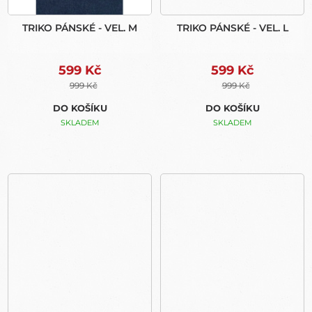
TRIKO PÁNSKÉ - VEL. M
TRIKO PÁNSKÉ - VEL. L
599 Kč
599 Kč
999 Kč
999 Kč
DO KOŠÍKU
DO KOŠÍKU
SKLADEM
SKLADEM