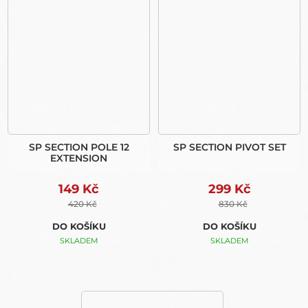
SP SECTION POLE 12
SP SECTION PIVOT SET
EXTENSION
149 Kč
299 Kč
420 Kč
830 Kč
DO KOŠÍKU
DO KOŠÍKU
SKLADEM
SKLADEM