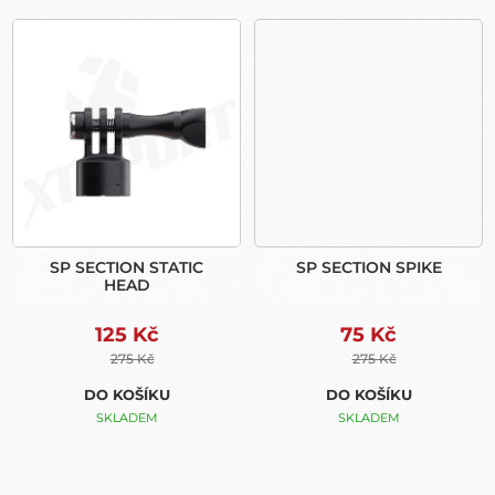
SP SECTION STATIC
SP SECTION SPIKE
HEAD
125 Kč
75 Kč
275 Kč
275 Kč
DO KOŠÍKU
DO KOŠÍKU
SKLADEM
SKLADEM