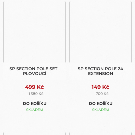
SP SECTION POLE SET -
SP SECTION POLE 24
PLOVOUCÍ
EXTENSION
499 Kč
149 Kč
1 380 Kč
700 Kč
DO KOŠÍKU
DO KOŠÍKU
SKLADEM
SKLADEM