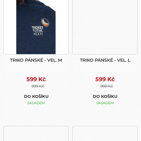
TRIKO PÁNSKÉ - VEL. M
TRIKO PÁNSKÉ - VEL. L
599 Kč
599 Kč
999 Kč
999 Kč
DO KOŠÍKU
DO KOŠÍKU
SKLADEM
SKLADEM