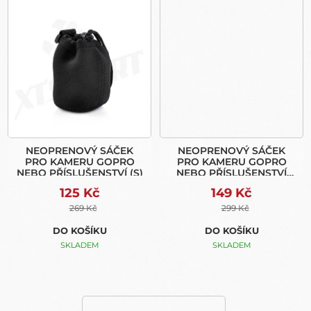
NEOPRENOVÝ SÁČEK
NEOPRENOVÝ SÁČEK
PRO KAMERU GOPRO
PRO KAMERU GOPRO
NEBO PŘÍSLUŠENSTVÍ (S)
NEBO PŘÍSLUŠENSTVÍ
(M)
125 Kč
149 Kč
269 Kč
299 Kč
DO KOŠÍKU
DO KOŠÍKU
SKLADEM
SKLADEM