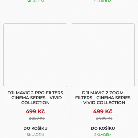
SKLADEM
SKLADEM
DJI MAVIC 2 PRO FILTERS
DJI MAVIC 2 ZOOM
- CINEMA SERIES - VIVID
FILTERS - CINEMA SERIES
COLLECTION
- VIVID COLLECTION
499 Kč
499 Kč
2 250 Kč
2 000 Kč
DO KOŠÍKU
DO KOŠÍKU
SKLADEM
SKLADEM