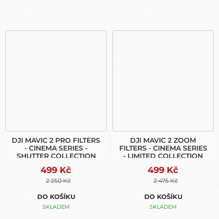
DJI MAVIC 2 PRO FILTERS
DJI MAVIC 2 ZOOM
- CINEMA SERIES -
FILTERS - CINEMA SERIES
SHUTTER COLLECTION
- LIMITED COLLECTION
499 Kč
499 Kč
2 250 Kč
2 475 Kč
DO KOŠÍKU
DO KOŠÍKU
SKLADEM
SKLADEM