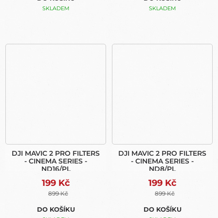
SKLADEM
SKLADEM
DJI MAVIC 2 PRO FILTERS
DJI MAVIC 2 PRO FILTERS
- CINEMA SERIES -
- CINEMA SERIES -
ND16/PL
ND8/PL
199 Kč
199 Kč
899 Kč
899 Kč
DO KOŠÍKU
DO KOŠÍKU