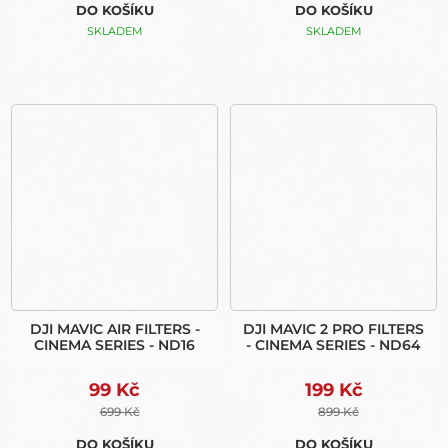
DO KOŠÍKU
DO KOŠÍKU
SKLADEM
SKLADEM
DJI MAVIC AIR FILTERS -
DJI MAVIC 2 PRO FILTERS
CINEMA SERIES - ND16
- CINEMA SERIES - ND64
99 Kč
199 Kč
699 Kč
899 Kč
DO KOŠÍKU
DO KOŠÍKU