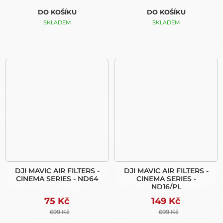
DO KOŠÍKU
DO KOŠÍKU
SKLADEM
SKLADEM
DJI MAVIC AIR FILTERS -
DJI MAVIC AIR FILTERS -
CINEMA SERIES - ND64
CINEMA SERIES -
ND16/PL
75 Kč
149 Kč
699 Kč
699 Kč