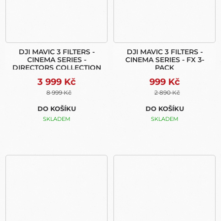
DJI MAVIC 3 FILTERS -
DJI MAVIC 3 FILTERS -
CINEMA SERIES -
CINEMA SERIES - FX 3-
DIRECTORS COLLECTION
PACK
3 999 Kč
999 Kč
8 999 Kč
2 890 Kč
DO KOŠÍKU
DO KOŠÍKU
SKLADEM
SKLADEM