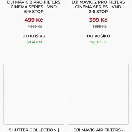
DJI MAVIC 2 PRO FILTERS
DJI MAVIC 2 PRO FILTERS
- CINEMA SERIES - VND -
- CINEMA SERIES - VND -
6-9 STOP
2-5 STOP
499 Kč
399 Kč
1 999 Kč
1 999 Kč
DO KOŠÍKU
DO KOŠÍKU
SKLADEM
SKLADEM
SHUTTER COLLECTION |
DJI MAVIC AIR FILTERS -