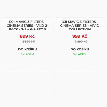
DJI MAVIC 3 FILTERS -
DJI MAVIC 3 FILTERS -
CINEMA SERIES - VND 2-
CINEMA SERIES - VIVID
PACK - 2-5 + 6-9 STOP
COLLECTION
899 Kč
999 Kč
2 890 Kč
2 890 Kč
DO KOŠÍKU
DO KOŠÍKU
SKLADEM
SKLADEM