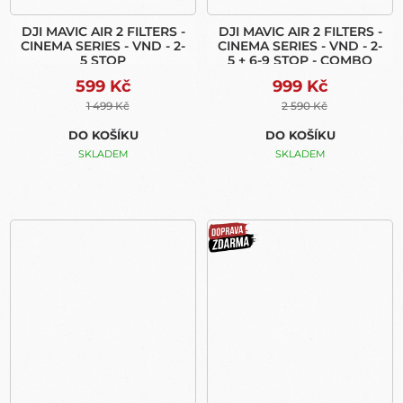
DJI MAVIC AIR 2 FILTERS -
DJI MAVIC AIR 2 FILTERS -
CINEMA SERIES - VND - 2-
CINEMA SERIES - VND - 2-
5 STOP
5 + 6-9 STOP - COMBO
599 Kč
999 Kč
1 499 Kč
2 590 Kč
DO KOŠÍKU
DO KOŠÍKU
SKLADEM
SKLADEM
DOPRAVA ZDARMA