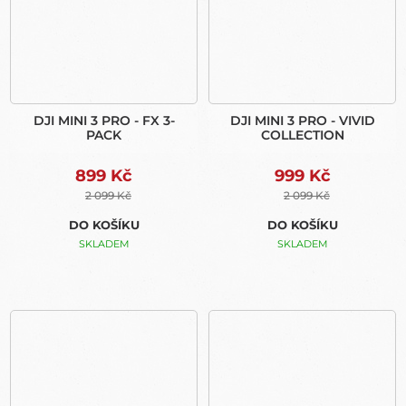
DJI MINI 3 PRO - FX 3-
DJI MINI 3 PRO - VIVID
PACK
COLLECTION
899 Kč
999 Kč
2 099 Kč
2 099 Kč
DO KOŠÍKU
DO KOŠÍKU
SKLADEM
SKLADEM